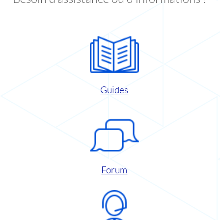
Guides
Forum